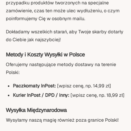
przypadku produktów tworzonych na specjalne
zamówienie, czas ten może ulec wydłużeniu, o czym
poinformujemy Cię w osobnym mailu.
Dokładamy wszelkich starań, aby Twoje skarby dotarły
do Ciebie jak najszybciej!
Metody i Koszty Wysyłki w Polsce
Oferujemy następujące metody dostawy na terenie
Polski:
Paczkomaty InPost:
[wpisz cenę, np. 14,99 zł]
Kurier InPost / DPD / inny:
[wpisz cenę, np. 18,99 zł]
Wysyłka Międzynarodowa
Wysyłamy naszą magię również poza granice Polski!