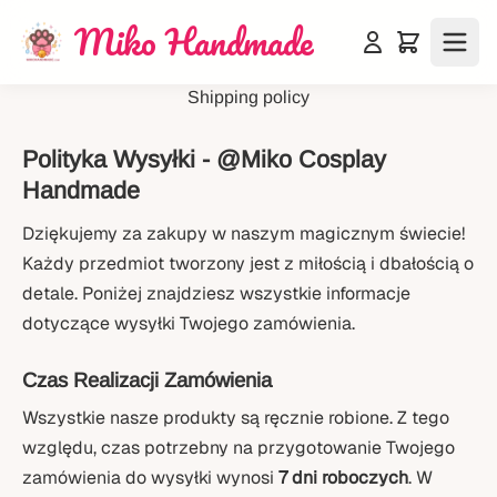
Skip to content
Miko Handmade
Shipping policy
Polityka Wysyłki - @Miko Cosplay
Handmade
Dziękujemy za zakupy w naszym magicznym świecie!
Każdy przedmiot tworzony jest z miłością i dbałością o
detale. Poniżej znajdziesz wszystkie informacje
dotyczące wysyłki Twojego zamówienia.
Czas Realizacji Zamówienia
Wszystkie nasze produkty są ręcznie robione. Z tego
względu, czas potrzebny na przygotowanie Twojego
zamówienia do wysyłki wynosi
7 dni roboczych
. W