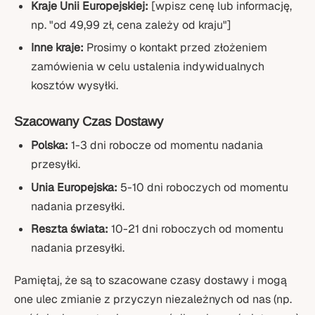
Kraje Unii Europejskiej:
[wpisz cenę lub informację,
np. "od 49,99 zł, cena zależy od kraju"]
Inne kraje:
Prosimy o kontakt przed złożeniem
zamówienia w celu ustalenia indywidualnych
kosztów wysyłki.
Szacowany Czas Dostawy
Polska:
1-3 dni robocze od momentu nadania
przesyłki.
Unia Europejska:
5-10 dni roboczych od momentu
nadania przesyłki.
Reszta świata:
10-21 dni roboczych od momentu
nadania przesyłki.
Pamiętaj, że są to szacowane czasy dostawy i mogą
one ulec zmianie z przyczyn niezależnych od nas (np.